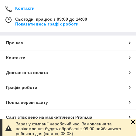
Контакти
Сьогодні працює з 09:00 до 14:00
Показати весь графік роботи
Про нас
Контакти
Доставка та оплата
Графік роботи
Повна версія сайту
Сайт створено на маркетплейсі
Prom.ua
Зараз у компанії неробочий час. Замовлення та
повідомлення будуть оброблені з 09:00 найближчого
Політика конфіденційності
робочого дня (завтра, 08.08).