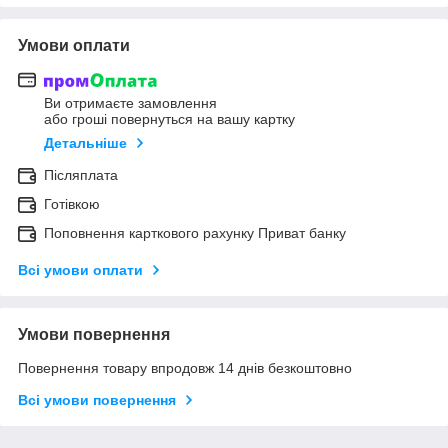
Умови оплати
Ви отримаєте замовлення
або гроші повернуться на вашу картку
Детальніше
Післяплата
Готівкою
Поповнення карткового рахунку Приват банку
Всі умови оплати
Умови повернення
Повернення товару впродовж 14 днів безкоштовно
Всі умови повернення