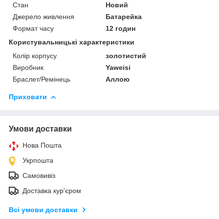
Стан
Новий
Джерело живлення
Батарейка
Формат часу
12 годин
Користувальницькі характеристики
Колір корпусу
золотистий
Виробник
Yaweisi
Браслет/Ремінець
Аллою
Приховати
Умови доставки
Нова Пошта
Укрпошта
Самовивіз
Доставка кур'єром
Всі умови доставки