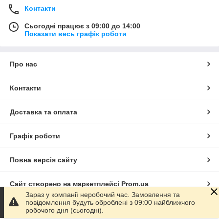
Контакти
Сьогодні працює з 09:00 до 14:00
Показати весь графік роботи
Про нас
Контакти
Доставка та оплата
Графік роботи
Повна версія сайту
Сайт створено на маркетплейсі
Prom.ua
Зараз у компанії неробочий час. Замовлення та
повідомлення будуть оброблені з 09:00 найближчого
Політика конфіденційності
робочого дня (сьогодні).