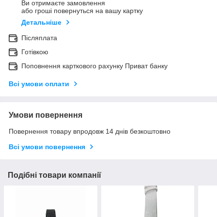
Ви отримаєте замовлення
або гроші повернуться на вашу картку
Детальніше
Післяплата
Готівкою
Поповнення карткового рахунку Приват банку
Всі умови оплати
Умови повернення
Повернення товару впродовж 14 днів безкоштовно
Всі умови повернення
Подібні товари компанії