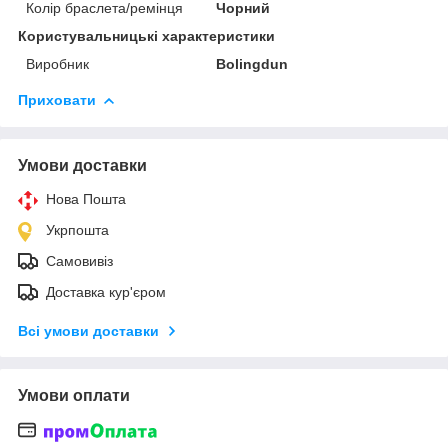
Колір браслета/ремінця
Чорний
Користувальницькі характеристики
Виробник
Bolingdun
Приховати
Умови доставки
Нова Пошта
Укрпошта
Самовивіз
Доставка кур'єром
Всі умови доставки
Умови оплати