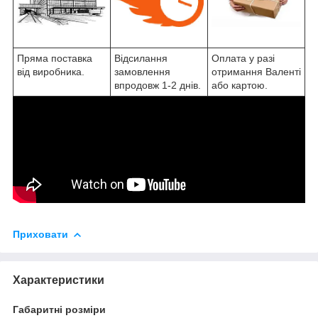
Пряма поставка
Відсилання
Оплата у разі
від виробника.
замовлення
отримання Валенті
впродовж 1-2 днів.
або картою.
Приховати
Характеристики
Габаритні розміри