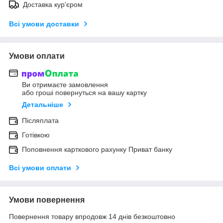
Доставка кур'єром
Всі умови доставки
Умови оплати
Ви отримаєте замовлення
або гроші повернуться на вашу картку
Детальніше
Післяплата
Готівкою
Поповнення карткового рахунку Приват банку
Всі умови оплати
Умови повернення
Повернення товару впродовж 14 днів безкоштовно