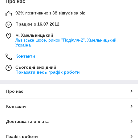
Про нас
92% позитивних з 38 відгуків за рік
Працює з 16.07.2012
м. Хмельницький
Львівське шосе, ринок "Поділля-2", Хмельницький,
Україна
Контакти
Сьогодні вихідний
Показати весь графік роботи
Про нас
Контакти
Доставка та оплата
Графік роботи