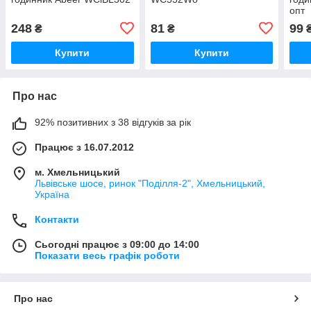
опт
248
81
99
₴
₴
Купити
Купити
Про нас
92% позитивних з 38 відгуків за рік
Працює з 16.07.2012
м. Хмельницький
Львівське шосе, ринок "Поділля-2", Хмельницький,
Україна
Контакти
Сьогодні працює з 09:00 до 14:00
Показати весь графік роботи
Про нас