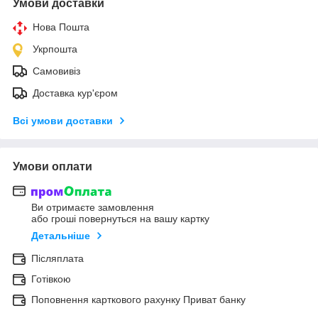
Умови доставки
Нова Пошта
Укрпошта
Самовивіз
Доставка кур'єром
Всі умови доставки
Умови оплати
Ви отримаєте замовлення
або гроші повернуться на вашу картку
Детальніше
Післяплата
Готівкою
Поповнення карткового рахунку Приват банку