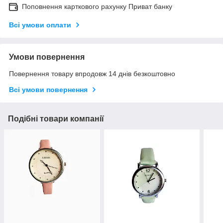
Поповнення карткового рахунку Приват банку
Всі умови оплати
Умови повернення
Повернення товару впродовж 14 днів безкоштовно
Всі умови повернення
Подібні товари компанії