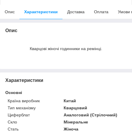
Опис
Характеристики
Доставка
Оплата
Умови 
Опис
Кварцові жіночі годинники на ремінці.
Характеристики
Основні
Країна виробник
Китай
Тип механізму
Кварцовий
Циферблат
Аналоговий (Стрілочний)
Скло
Мінеральне
Стать
Жіноча