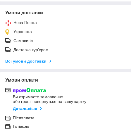
Умови доставки
Нова Пошта
Укрпошта
Самовивіз
Доставка кур'єром
Всі умови доставки
Умови оплати
Ви отримаєте замовлення
або гроші повернуться на вашу картку
Детальніше
Післяплата
Готівкою