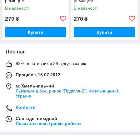
ремінцем
ремінцем
В наявності
В наявності
270
270
₴
₴
Купити
Купити
Про нас
92% позитивних з 38 відгуків за рік
Працює з 16.07.2012
м. Хмельницький
Львівське шосе, ринок "Поділля-2", Хмельницький,
Україна
Контакти
Сьогодні вихідний
Показати весь графік роботи