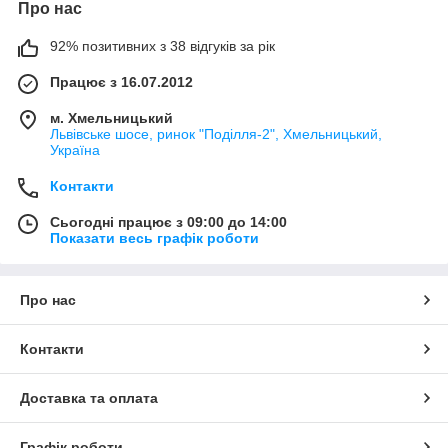
Про нас
92% позитивних з 38 відгуків за рік
Працює з 16.07.2012
м. Хмельницький
Львівське шосе, ринок "Поділля-2", Хмельницький,
Україна
Контакти
Сьогодні працює з 09:00 до 14:00
Показати весь графік роботи
Про нас
Контакти
Доставка та оплата
Графік роботи