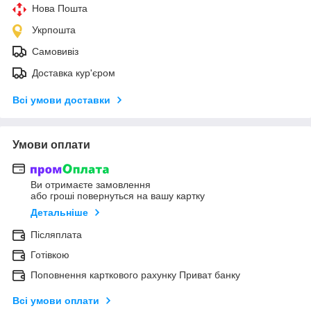
Нова Пошта
Укрпошта
Самовивіз
Доставка кур'єром
Всі умови доставки
Умови оплати
Ви отримаєте замовлення
або гроші повернуться на вашу картку
Детальніше
Післяплата
Готівкою
Поповнення карткового рахунку Приват банку
Всі умови оплати