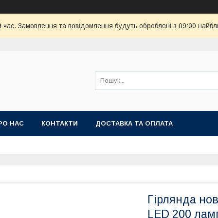
й час. Замовлення та повідомлення будуть оброблені з 09:00 найбл
РО НАС
КОНТАКТИ
ДОСТАВКА ТА ОПЛАТА
Гірлянда нов
LED 200 лам