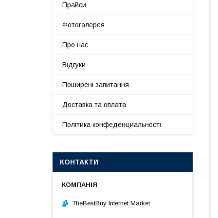
Прайси
Фотогалерея
Про нас
Відгуки
Поширені запитання
Доставка та оплата
Політика конфеденциальності
КОНТАКТИ
TheBestBuy Internet Market