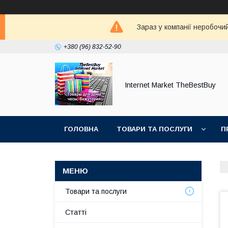
Зараз у компанії неробочи
+380 (96) 832-52-90
Internet Market TheBestBuy
ГОЛОВНА
ТОВАРИ ТА ПОСЛУГИ
П
Товари та послуги
Статті