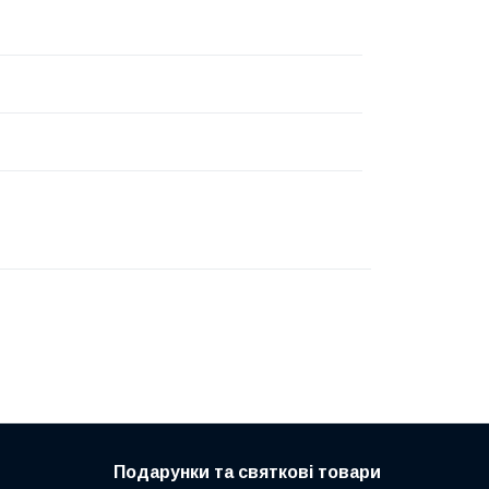
Подарунки та святкові товари