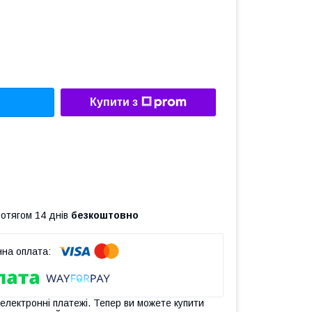
Купити з
ротягом 14 днів
безкоштовно
 електронні платежі. Тепер ви можете купити