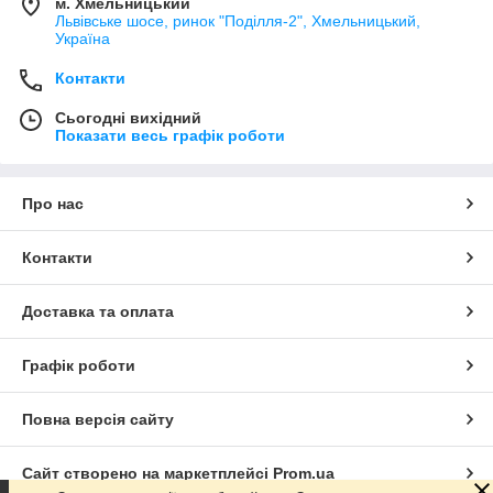
м. Хмельницький
Львівське шосе, ринок "Поділля-2", Хмельницький,
Україна
Контакти
Сьогодні вихідний
Показати весь графік роботи
Про нас
Контакти
Доставка та оплата
Графік роботи
Повна версія сайту
Сайт створено на маркетплейсі
Prom.ua