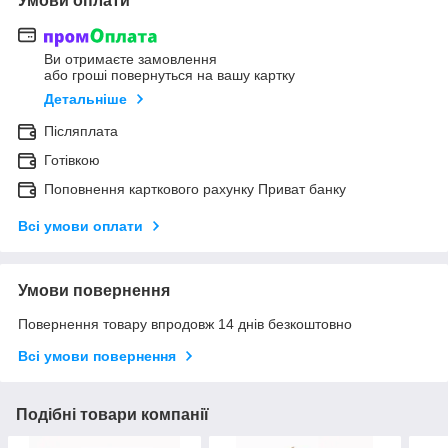
Умови оплати
Ви отримаєте замовлення
або гроші повернуться на вашу картку
Детальніше
Післяплата
Готівкою
Поповнення карткового рахунку Приват банку
Всі умови оплати
Умови повернення
Повернення товару впродовж 14 днів безкоштовно
Всі умови повернення
Подібні товари компанії