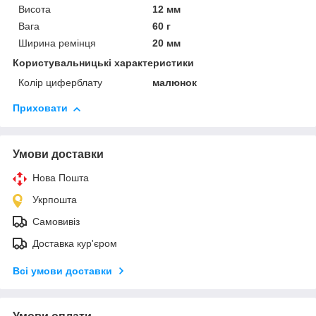
Висота
12 мм
Вага
60 г
Ширина ремінця
20 мм
Користувальницькі характеристики
Колір циферблату
малюнок
Приховати
Умови доставки
Нова Пошта
Укрпошта
Самовивіз
Доставка кур'єром
Всі умови доставки