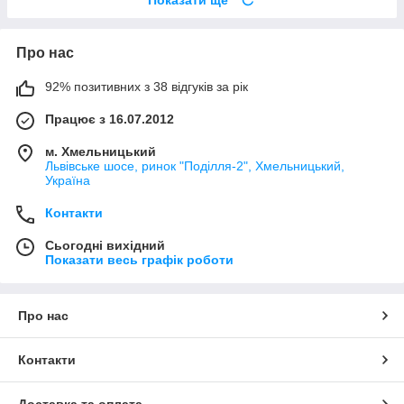
Про нас
92% позитивних з 38 відгуків за рік
Працює з 16.07.2012
м. Хмельницький
Львівське шосе, ринок "Поділля-2", Хмельницький,
Україна
Контакти
Сьогодні вихідний
Показати весь графік роботи
Про нас
Контакти
Доставка та оплата