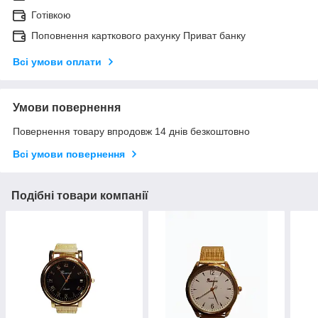
Готівкою
Поповнення карткового рахунку Приват банку
Всі умови оплати
Умови повернення
Повернення товару впродовж 14 днів безкоштовно
Всі умови повернення
Подібні товари компанії