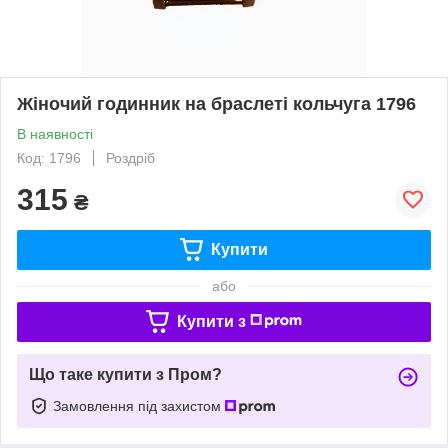
Жіночий годинник на браслеті кольчуга 1796
В наявності
Код: 1796
Роздріб
315
₴
Купити
або
Купити з
Що таке купити з Пром?
Замовлення під захистом