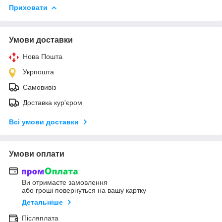
Приховати
Умови доставки
Нова Пошта
Укрпошта
Самовивіз
Доставка кур'єром
Всі умови доставки
Умови оплати
Ви отримаєте замовлення
або гроші повернуться на вашу картку
Детальніше
Післяплата