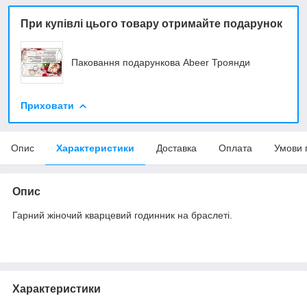
При купівлі цього товару отримайте подарунок
Паковання подарункова Abeer Троянди
Приховати
Опис
Характеристики
Доставка
Оплата
Умови 
Опис
Гарний жіночий кварцевий годинник на браслеті.
Характеристики