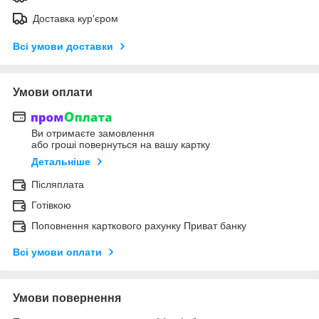
Доставка кур'єром
Всі умови доставки
Умови оплати
Ви отримаєте замовлення
або гроші повернуться на вашу картку
Детальніше
Післяплата
Готівкою
Поповнення карткового рахунку Приват банку
Всі умови оплати
Умови повернення