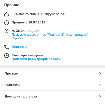
Про нас
92% позитивних з 38 відгуків за рік
Працює з 16.07.2012
м. Хмельницький
Львівське шосе, ринок "Поділля-2", Хмельницький,
Україна
Контакти
Сьогодні вихідний
Показати весь графік роботи
Про нас
Контакти
Доставка та оплата