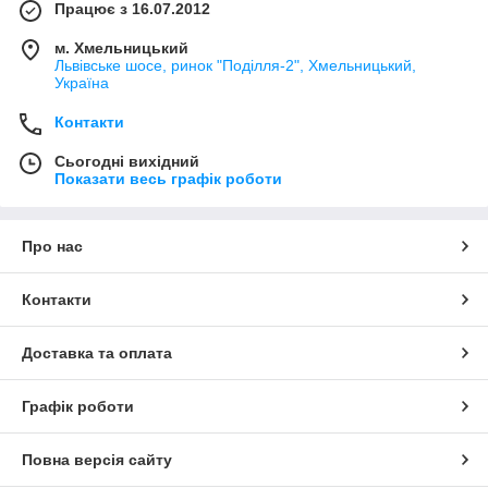
Працює з 16.07.2012
м. Хмельницький
Львівське шосе, ринок "Поділля-2", Хмельницький,
Україна
Контакти
Сьогодні вихідний
Показати весь графік роботи
Про нас
Контакти
Доставка та оплата
Графік роботи
Повна версія сайту