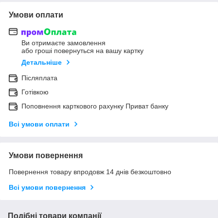
Умови оплати
Ви отримаєте замовлення
або гроші повернуться на вашу картку
Детальніше
Післяплата
Готівкою
Поповнення карткового рахунку Приват банку
Всі умови оплати
Умови повернення
Повернення товару впродовж 14 днів безкоштовно
Всі умови повернення
Подібні товари компанії