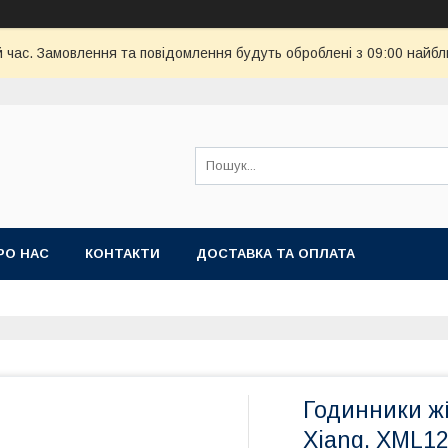
й час. Замовлення та повідомлення будуть оброблені з 09:00 найбл
РО НАС
КОНТАКТИ
ДОСТАВКА ТА ОПЛАТА
Годинники жі
Xiang. XML1