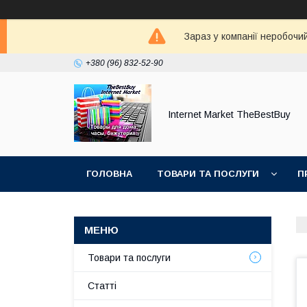
Зараз у компанії неробочи
+380 (96) 832-52-90
Internet Market TheBestBuy
ГОЛОВНА
ТОВАРИ ТА ПОСЛУГИ
П
Товари та послуги
Статті