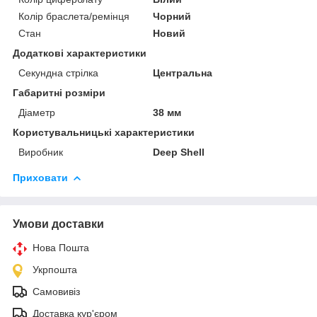
Колір браслета/ремінця
Чорний
Стан
Новий
Додаткові характеристики
Секундна стрілка
Центральна
Габаритні розміри
Діаметр
38 мм
Користувальницькі характеристики
Виробник
Deep Shell
Приховати
Умови доставки
Нова Пошта
Укрпошта
Самовивіз
Доставка кур'єром