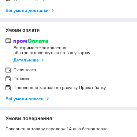
Всі умови доставки
Умови оплати
Ви отримаєте замовлення
або гроші повернуться на вашу картку
Детальніше
Післяплата
Готівкою
Поповнення карткового рахунку Приват банку
Всі умови оплати
Умови повернення
Повернення товару впродовж 14 днів безкоштовно