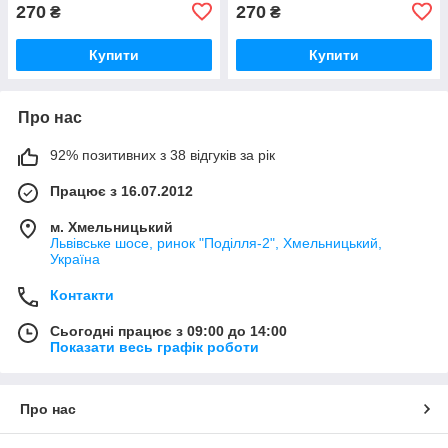
270
270
₴
₴
Купити
Купити
Про нас
92% позитивних з 38 відгуків за рік
Працює з 16.07.2012
м. Хмельницький
Львівське шосе, ринок "Поділля-2", Хмельницький,
Україна
Контакти
Сьогодні працює з 09:00 до 14:00
Показати весь графік роботи
Про нас