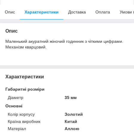
Опис
Характеристики
Доставка
Оплата
Умови 
Опис
Маленький акуратний жіночий годинник з чіткими цифрами.
Механізм кварцовий.
Характеристики
Габаритні розміри
Діаметр
35 мм
Основні
Колір корпусу
Золотий
Країна виробник
Китай
Матеріал
Аллою