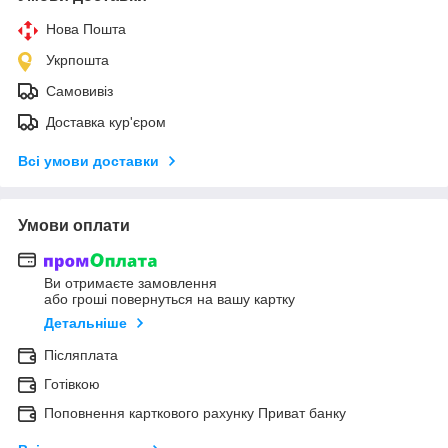
Нова Пошта
Укрпошта
Самовивіз
Доставка кур'єром
Всі умови доставки
Умови оплати
Ви отримаєте замовлення
або гроші повернуться на вашу картку
Детальніше
Післяплата
Готівкою
Поповнення карткового рахунку Приват банку