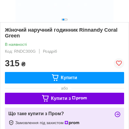
Жіночий наручний годинник Rinnandy Coral
Green
В наявності
Код: RNDC300G
Роздріб
315
₴
Купити
або
Купити з
Що таке купити з Пром?
Замовлення під захистом