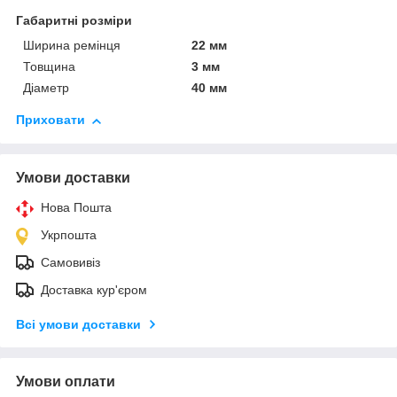
Габаритні розміри
Ширина ремінця
22 мм
Товщина
3 мм
Діаметр
40 мм
Приховати
Умови доставки
Нова Пошта
Укрпошта
Самовивіз
Доставка кур'єром
Всі умови доставки
Умови оплати