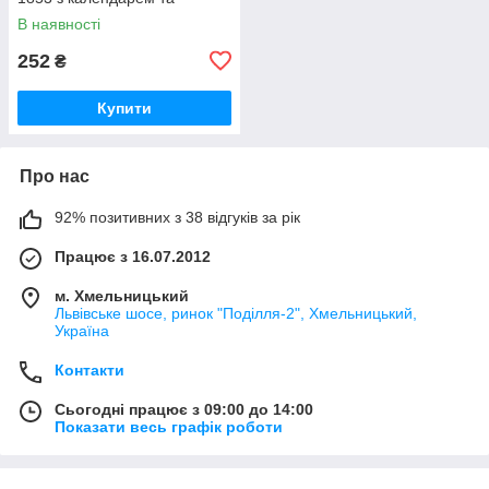
металевим браслетом гурт
В наявності
252
₴
Купити
Про нас
92% позитивних з 38 відгуків за рік
Працює з 16.07.2012
м. Хмельницький
Львівське шосе, ринок "Поділля-2", Хмельницький,
Україна
Контакти
Сьогодні працює з 09:00 до 14:00
Показати весь графік роботи