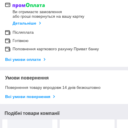
Ви отримаєте замовлення
або гроші повернуться на вашу картку
Детальніше
Післяплата
Готівкою
Поповнення карткового рахунку Приват банку
Всі умови оплати
Умови повернення
Повернення товару впродовж 14 днів безкоштовно
Всі умови повернення
Подібні товари компанії