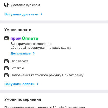
Доставка кур'єром
Всі умови доставки
Умови оплати
Ви отримаєте замовлення
або гроші повернуться на вашу картку
Детальніше
Післяплата
Готівкою
Поповнення карткового рахунку Приват банку
Всі умови оплати
Умови повернення
Повернення товару впродовж 14 днів безкоштовно