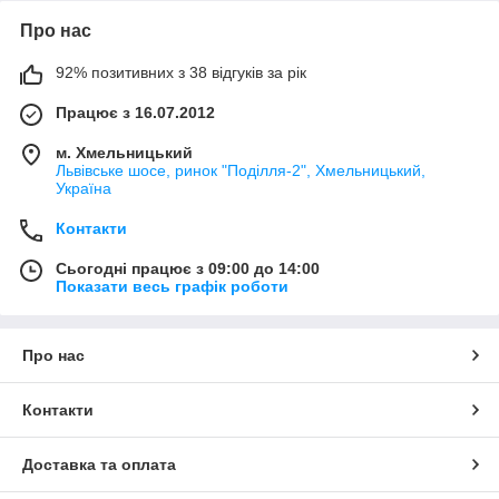
Про нас
92% позитивних з 38 відгуків за рік
Працює з 16.07.2012
м. Хмельницький
Львівське шосе, ринок "Поділля-2", Хмельницький,
Україна
Контакти
Сьогодні працює з 09:00 до 14:00
Показати весь графік роботи
Про нас
Контакти
Доставка та оплата