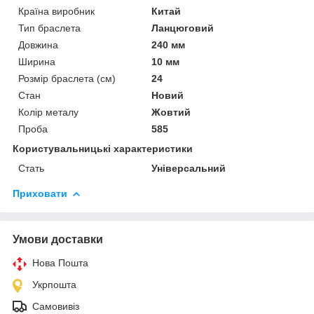
Країна виробник
Китай
Тип браслета
Ланцюговий
Довжина
240 мм
Ширина
10 мм
Розмір браслета (см)
24
Стан
Новий
Колір металу
Жовтий
Проба
585
Користувальницькі характеристики
Стать
Універсальний
Приховати
Умови доставки
Нова Пошта
Укрпошта
Самовивіз