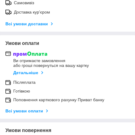
Самовивіз
Доставка кур'єром
Всі умови доставки
Умови оплати
Ви отримаєте замовлення
або гроші повернуться на вашу картку
Детальніше
Післяплата
Готівкою
Поповнення карткового рахунку Приват банку
Всі умови оплати
Умови повернення