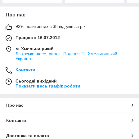
Про нас
92% позитивних з 38 відгуків за рік
Працює з 16.07.2012
м. Хмельницький
Львівське шосе, ринок "Поділля-2", Хмельницький,
Україна
Контакти
Сьогодні вихідний
Показати весь графік роботи
Про нас
Контакти
Доставка та оплата