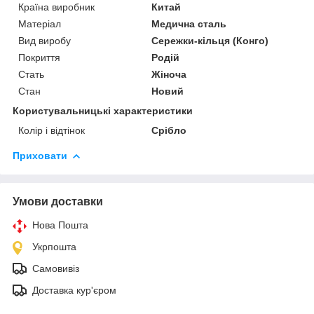
Країна виробник
Китай
Матеріал
Медична сталь
Вид виробу
Сережки-кільця (Конго)
Покриття
Родій
Стать
Жіноча
Стан
Новий
Користувальницькі характеристики
Колір і відтінок
Срібло
Приховати
Умови доставки
Нова Пошта
Укрпошта
Самовивіз
Доставка кур'єром