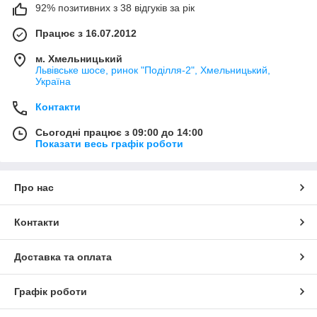
92% позитивних з 38 відгуків за рік
Працює з 16.07.2012
м. Хмельницький
Львівське шосе, ринок "Поділля-2", Хмельницький,
Україна
Контакти
Сьогодні працює з 09:00 до 14:00
Показати весь графік роботи
Про нас
Контакти
Доставка та оплата
Графік роботи