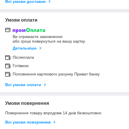
Всі умови доставки
Умови оплати
Ви отримаєте замовлення
або гроші повернуться на вашу картку
Детальніше
Післяплата
Готівкою
Поповнення карткового рахунку Приват банку
Всі умови оплати
Умови повернення
Повернення товару впродовж 14 днів безкоштовно
Всі умови повернення