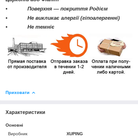
• Поверхня — покриття Родієм
• Не викликає алергії (гіпоалергенні)
• Не темніє
Приховати
Характеристики
Основні
Виробник
XUPING