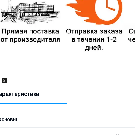
арактеристики
Основні