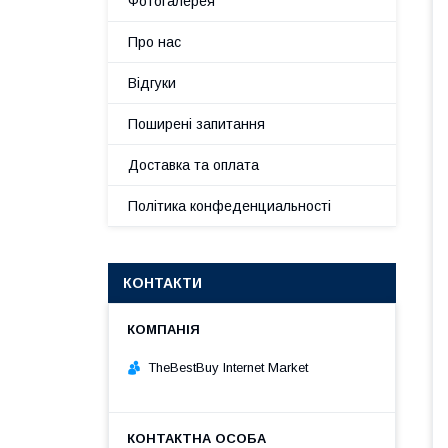
Фотогалерея
Про нас
Відгуки
Поширені запитання
Доставка та оплата
Політика конфеденциальності
КОНТАКТИ
TheBestBuy Internet Market