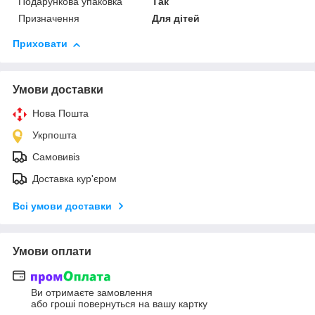
Подарункова упаковка
Так
Призначення
Для дітей
Приховати
Умови доставки
Нова Пошта
Укрпошта
Самовивіз
Доставка кур'єром
Всі умови доставки
Умови оплати
Ви отримаєте замовлення
або гроші повернуться на вашу картку