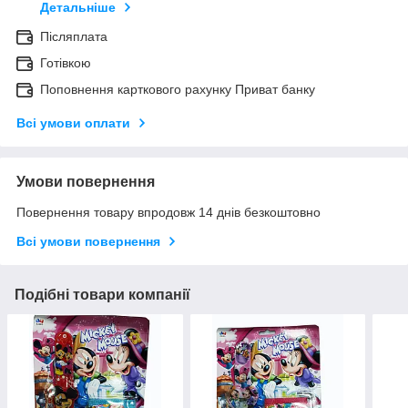
Детальніше
Післяплата
Готівкою
Поповнення карткового рахунку Приват банку
Всі умови оплати
Умови повернення
Повернення товару впродовж 14 днів безкоштовно
Всі умови повернення
Подібні товари компанії