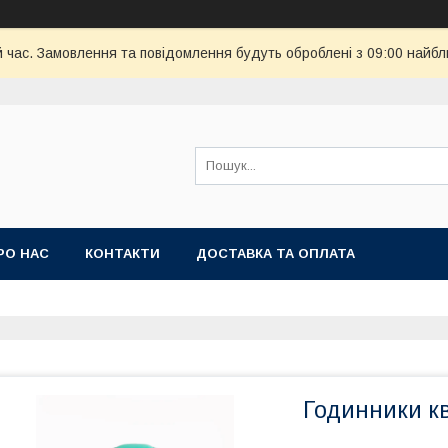
й час. Замовлення та повідомлення будуть оброблені з 09:00 найбл
РО НАС
КОНТАКТИ
ДОСТАВКА ТА ОПЛАТА
Годинники кв