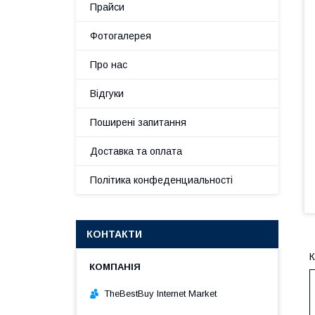
Прайси
Фотогалерея
Про нас
Відгуки
Поширені запитання
Доставка та оплата
Політика конфеденциальності
КОНТАКТИ
К
TheBestBuy Internet Market