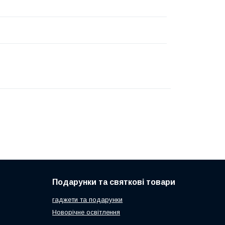
Подарунки та святкові товари
гаджети та подарунки
Новорічне освітлення