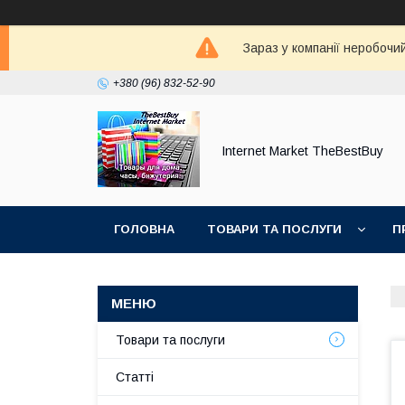
Зараз у компанії неробочи
+380 (96) 832-52-90
Internet Market TheBestBuy
ГОЛОВНА
ТОВАРИ ТА ПОСЛУГИ
П
Товари та послуги
Статті