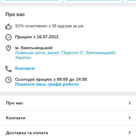
Про нас
92% позитивних з 38 відгуків за рік
Працює з 16.07.2012
м. Хмельницький
Львівське шосе, ринок "Поділля-2", Хмельницький,
Україна
Контакти
Сьогодні працює з 09:00 до 14:00
Показати весь графік роботи
Про нас
Контакти
Доставка та оплата