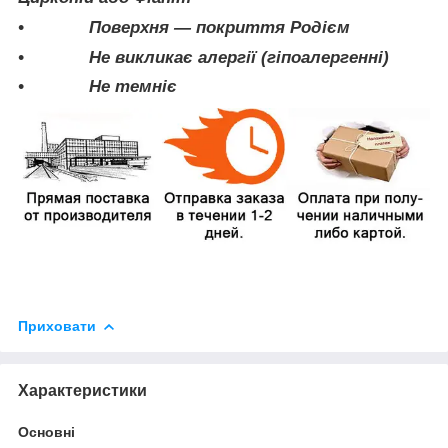
• Поверхня — покриття Родієм
• Не викликає алергії (гіпоалергенні)
• Не темніє
Приховати
Характеристики
Основні