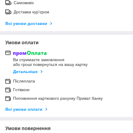
Самовивіз
Доставка кур'єром
Всі умови доставки
Умови оплати
Ви отримаєте замовлення
або гроші повернуться на вашу картку
Детальніше
Післяплата
Готівкою
Поповнення карткового рахунку Приват банку
Всі умови оплати
Умови повернення