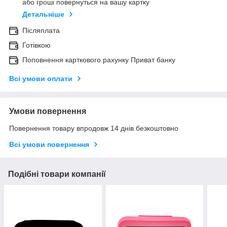
або гроші повернуться на вашу картку
Детальніше
Післяплата
Готівкою
Поповнення карткового рахунку Приват банку
Всі умови оплати
Умови повернення
Повернення товару впродовж 14 днів безкоштовно
Всі умови повернення
Подібні товари компанії