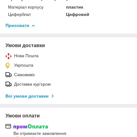
Матеріал корпусу
пластик
Циферблат
Цифровий
Приховати
Умови доставки
Нова Пошта
Укрпошта
Самовивіз
Доставка кур'єром
Всі умови доставки
Умови оплати
Ви отримаєте замовлення