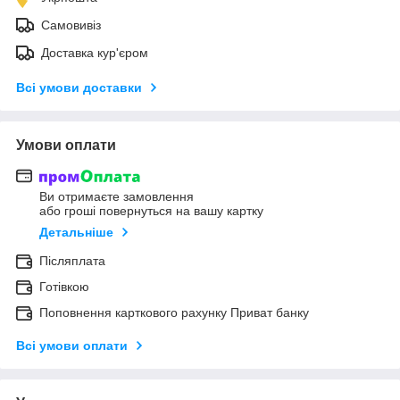
Самовивіз
Доставка кур'єром
Всі умови доставки
Умови оплати
Ви отримаєте замовлення
або гроші повернуться на вашу картку
Детальніше
Післяплата
Готівкою
Поповнення карткового рахунку Приват банку
Всі умови оплати