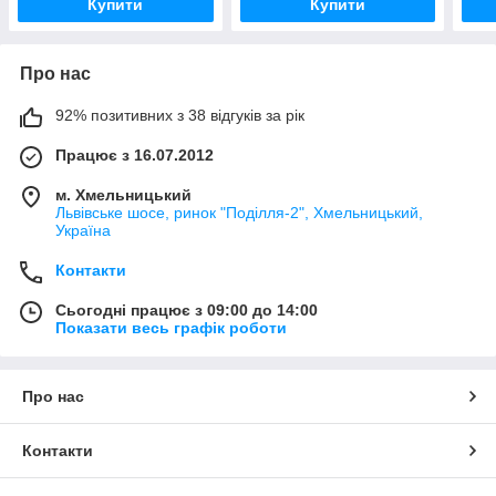
Купити
Купити
Про нас
92% позитивних з 38 відгуків за рік
Працює з 16.07.2012
м. Хмельницький
Львівське шосе, ринок "Поділля-2", Хмельницький,
Україна
Контакти
Сьогодні працює з 09:00 до 14:00
Показати весь графік роботи
Про нас
Контакти