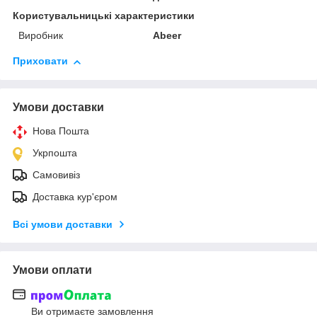
Користувальницькі характеристики
Виробник
Abeer
Приховати
Умови доставки
Нова Пошта
Укрпошта
Самовивіз
Доставка кур'єром
Всі умови доставки
Умови оплати
Ви отримаєте замовлення