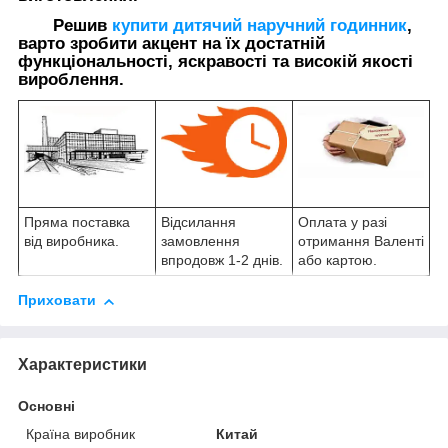
Решив
купити дитячий наручний годинник
,
варто зробити акцент на їх достатній
функціональності, яскравості та високій якості
вироблення.
Пряма поставка
Відсилання
Оплата у разі
від виробника.
замовлення
отримання Валенті
впродовж 1-2 днів.
або картою.
Приховати
Характеристики
Основні
Країна виробник
Китай