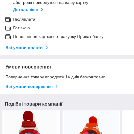
або гроші повернуться на вашу картку
Детальніше
Післяплата
Готівкою
Поповнення карткового рахунку Приват банку
Всі умови оплати
Умови повернення
Повернення товару впродовж 14 днів безкоштовно
Всі умови повернення
Подібні товари компанії