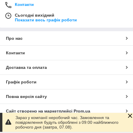
Контакти
Сьогодні вихідний
Показати весь графік роботи
Про нас
Контакти
Доставка та оплата
Графік роботи
Повна версія сайту
Сайт створено на маркетплейсі
Prom.ua
Зараз у компанії неробочий час. Замовлення та
повідомлення будуть оброблені з 09:00 найближчого
Політика конфіденційності
робочого дня (завтра, 07.08).