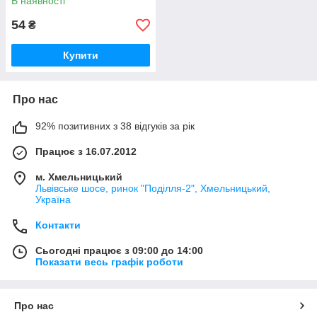
В наявності
54
₴
Купити
Про нас
92% позитивних з 38 відгуків за рік
Працює з 16.07.2012
м. Хмельницький
Львівське шосе, ринок "Поділля-2", Хмельницький,
Україна
Контакти
Сьогодні працює з 09:00 до 14:00
Показати весь графік роботи
Про нас