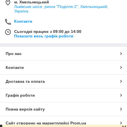
м. Хмельницький
Львівське шосе, ринок "Поділля-2", Хмельницький,
Україна
Контакти
Сьогодні працює з 09:00 до 14:00
Показати весь графік роботи
Про нас
Контакти
Доставка та оплата
Графік роботи
Повна версія сайту
Сайт створено на маркетплейсі
Prom.ua