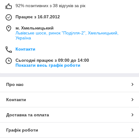
92% позитивних з 38 відгуків за рік
Працює з 16.07.2012
м. Хмельницький
Львівське шосе, ринок "Поділля-2", Хмельницький,
Україна
Контакти
Сьогодні працює з 09:00 до 14:00
Показати весь графік роботи
Про нас
Контакти
Доставка та оплата
Графік роботи