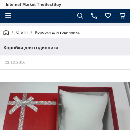
Internet Market TheBestBuy
Статті
Коробки для годинника
Коробки для годинника
23.12.2016