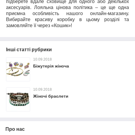
підберете вдале сховище для одного або декількох
аксесуарів. Лояльна цінова політика – це ще одна
приємна особливість нашого онлайн-магазину.
Вибирайте красиву коробку в цьому розділі та
замовляйте її через «Кошик»!
Інші статті рубрики
10.09.2018
Біжутерія жіноча
10.09.2018
Жіночі браслети
Про нас