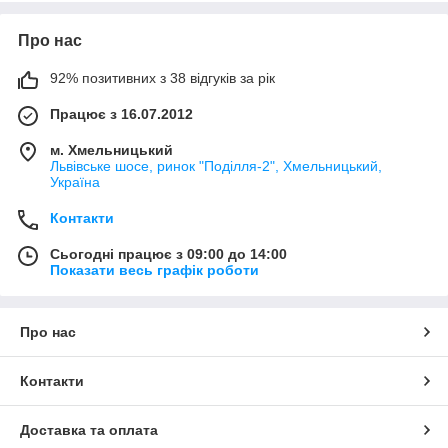
Про нас
92% позитивних з 38 відгуків за рік
Працює з 16.07.2012
м. Хмельницький
Львівське шосе, ринок "Поділля-2", Хмельницький,
Україна
Контакти
Сьогодні працює з 09:00 до 14:00
Показати весь графік роботи
Про нас
Контакти
Доставка та оплата